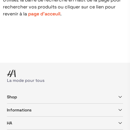
rechercher vos produits ou cliquer sur ce lien pour
revenir à la
page d'acceuil
.
La mode pour tous
Shop
Informations
HA