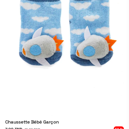
Chaussette Bébé Garçon