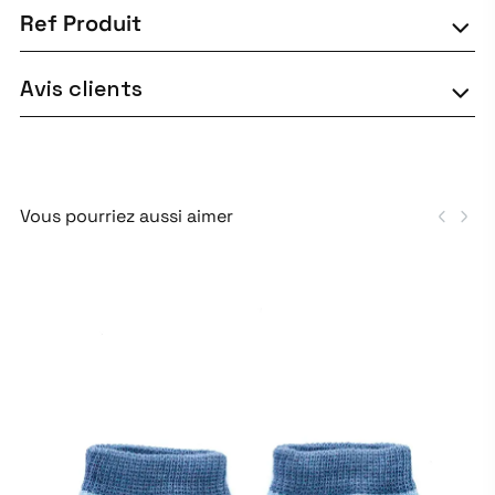
Ref Produit
Avis clients
Vous pourriez aussi aimer