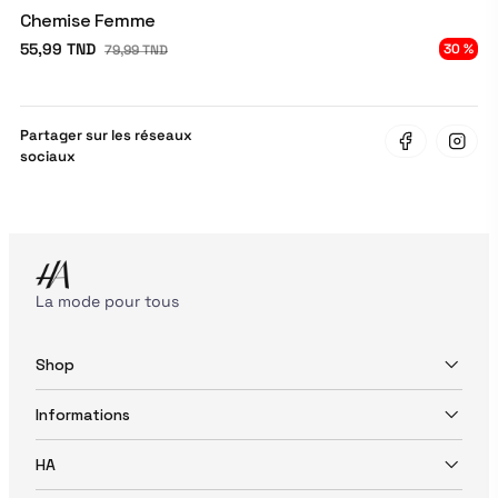
Chemise Femme
55,99 TND
30 %
79,99 TND
Partager sur les réseaux
sociaux
La mode pour tous
Shop
Informations
HA