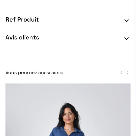
Ref Produit
Avis clients
Vous pourriez aussi aimer