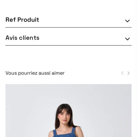
Ref Produit
Avis clients
Vous pourriez aussi aimer