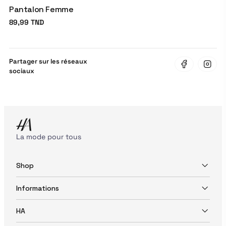
Pantalon Femme
89,99 TND
Partager sur les réseaux
sociaux
La mode pour tous
Shop
Informations
HA