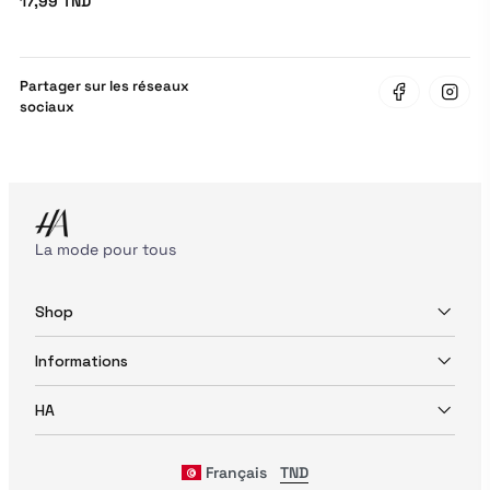
17,99 TND
Partager sur les réseaux
sociaux
La mode pour tous
Shop
Informations
HA
Français
TND