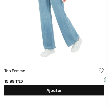
Top Femme
15,99 TND
Ajouter