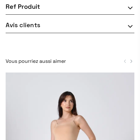
Ref Produit
Avis clients
Vous pourriez aussi aimer