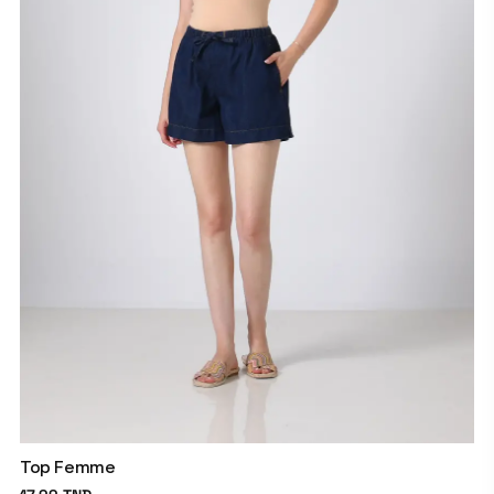
Top Femme