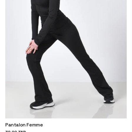
Pantalon Femme