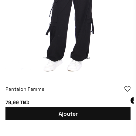
Pantalon Femme
79,99 TND
Ajouter