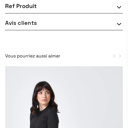
Ref Produit
Avis clients
Vous pourriez aussi aimer