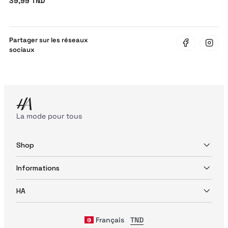
39,99 TND
Partager sur les réseaux
sociaux
La mode pour tous
Shop
Informations
HA
Français
TND