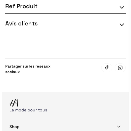
Ref Produit
Avis clients
Partager sur les réseaux
sociaux
La mode pour tous
Shop