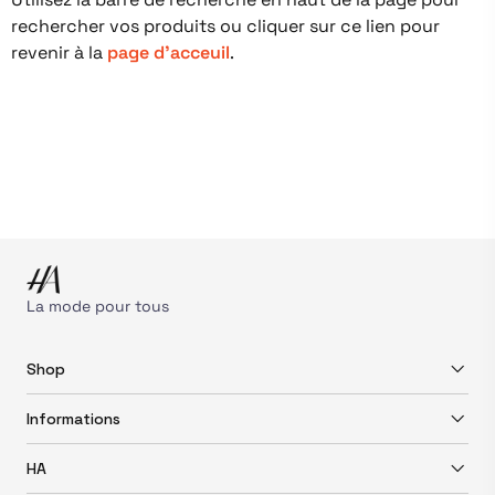
rechercher vos produits ou cliquer sur ce lien pour
revenir à la
page d'acceuil
.
La mode pour tous
Shop
Informations
HA