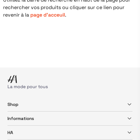
rechercher vos produits ou cliquer sur ce lien pour
revenir à la
page d'acceuil
.
La mode pour tous
Shop
Informations
HA