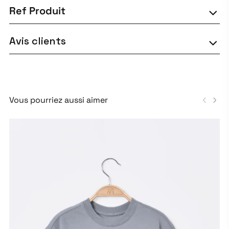
Ref Produit
Avis clients
Vous pourriez aussi aimer