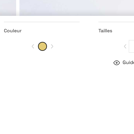
Couleur
Tailles
Guide