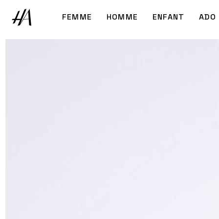
FEMME
HOMME
ENFANT
ADO