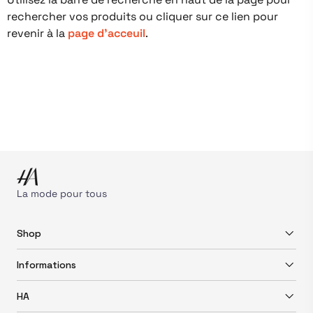
rechercher vos produits ou cliquer sur ce lien pour
revenir à la
page d'acceuil
.
La mode pour tous
Shop
Informations
HA