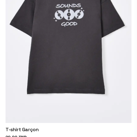
T-shirt Garçon