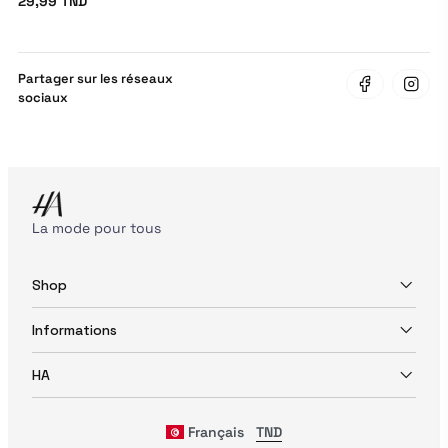
29,99 TND
Partager sur les réseaux
sociaux
La mode pour tous
Shop
Informations
HA
Français
TND