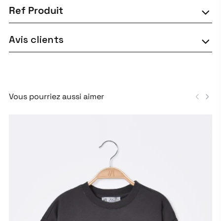
Ref Produit
Avis clients
Vous pourriez aussi aimer