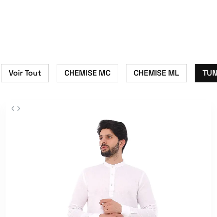
Voir Tout
CHEMISE MC
CHEMISE ML
TUN