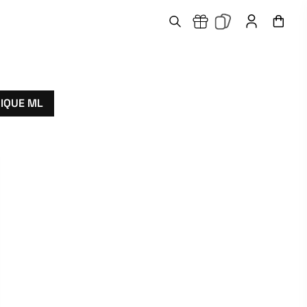
IQUE ML