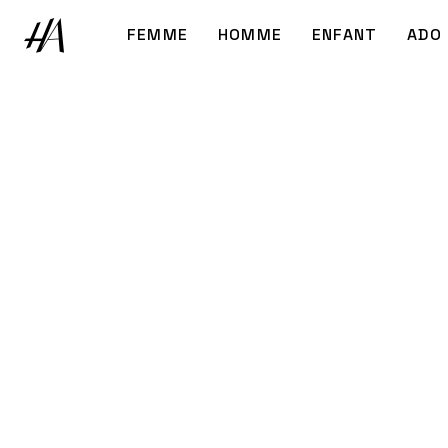
FEMME
HOMME
ENFANT
ADO